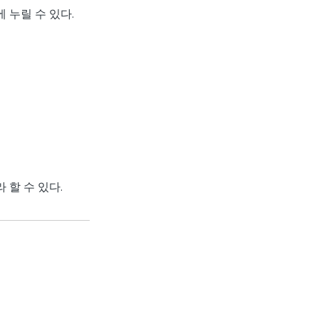
 누릴 수 있다.
라 할 수 있다.