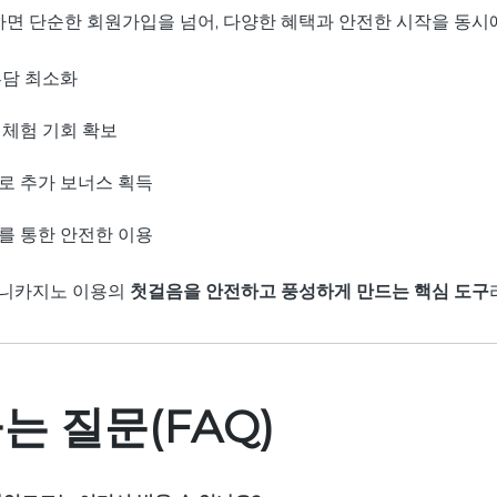
면 단순한 회원가입을 넘어, 다양한 혜택과 안전한 시작을 동시에
부담 최소화
 체험 기회 확보
로 추가 보너스 획득
를 통한 안전한 이용
고니카지노 이용의
첫걸음을 안전하고 풍성하게 만드는 핵심 도구
는 질문(FAQ)