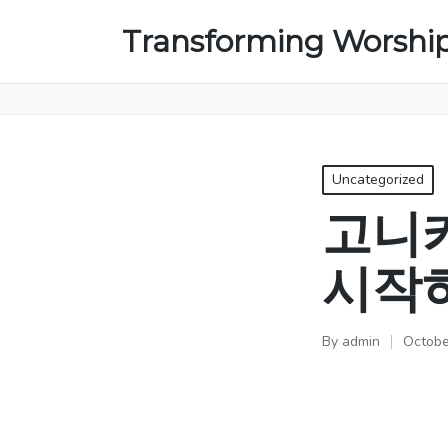
Transforming Worshi
Posted
Uncategorized
in
고니
시작
By
admin
Octobe
Posted
by