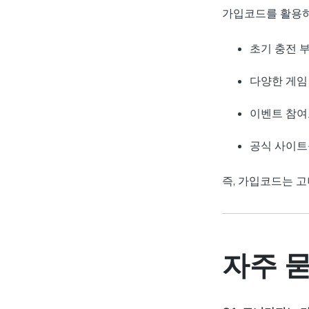
가입코드를 활용하
초기 충전 
다양한 게임
이벤트 참여
공식 사이트
즉, 가입코드는 
자주 묻