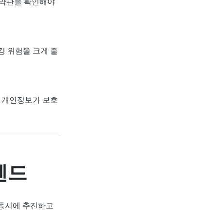
 약관을 확인해야
킹 위험을 크게 줄
야 개인정보가 보호
렌드
 동시에 추진하고