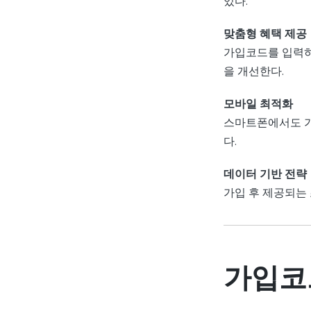
있다.
맞춤형 혜택 제공
가입코드를 입력하
을 개선한다.
모바일 최적화
스마트폰에서도 가
다.
데이터 기반 전략
가입 후 제공되는
가입코