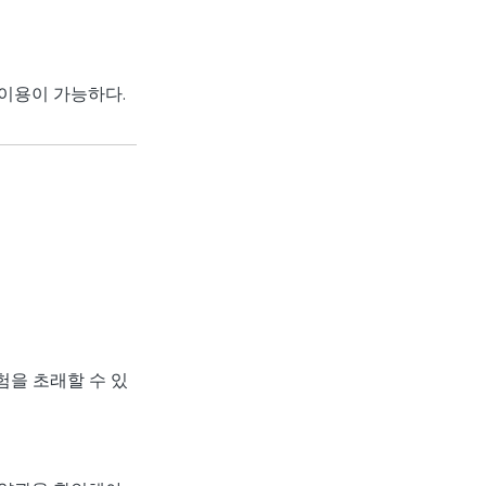
 이용이 가능하다.
험을 초래할 수 있