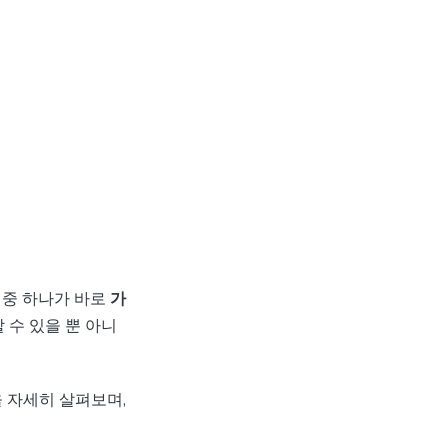
 중 하나가 바로
가
 수 있을 뿐 아니
을 자세히 살펴보며,