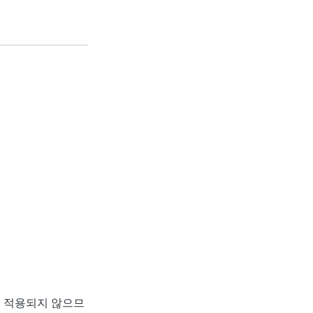
이 적용되지 않으므