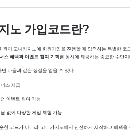
지노 가입코드란?
회원이 고니카지노에 회원가입을 진행할 때 입력하는 특별한 코드
너스 혜택과 이벤트 참여 기회
를 동시에 제공하는 중요한 수단이
면 다음과 같은 장점을 얻을 수 있다.
보너스 지급
추천 이벤트 참여 가능
부담 없이 다양한 게임 체험 가능
단순한 코드가 아니라, 고니카지노에서 안전하게 시작하고 혜택을