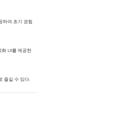
공하여 초기 경험
화 UI를 제공한
 즐길 수 있다.