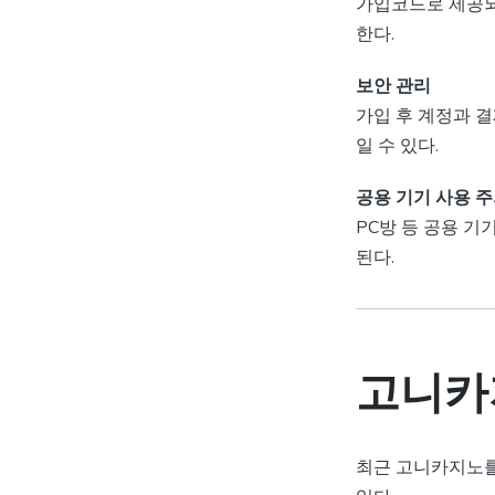
가입코드로 제공되
한다.
보안 관리
가입 후 계정과 결
일 수 있다.
공용 기기 사용 
PC방 등 공용 
된다.
고니카
최근 고니카지노를