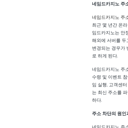
네임드카지노 주소
네임드카지노 주
최근 몇 년간 온
임드카지노는 안정
해외에 서버를 두
변경되는 경우가 
로 하게 된다.
네임드카지노 주소
수령 및 이벤트 참
임 실행, 고객센터
는 최신 주소를 
하다.
주소 차단의 원인
네임드카지노 주소