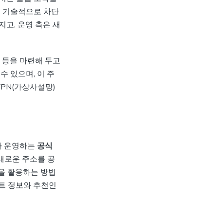
을 기술적으로 차단
고, 운영 측은 새
 등을 마련해 두고
 있으며, 이 주
VPN(가상사설망)
가 운영하는
공식
 새로운 주소를 공
을 활용하는 방법
트 정보와 추천인