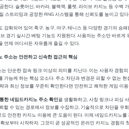
공한다. 슬롯머신, 바카라, 블랙잭, 룰렛, 라이브 카지노 등 수백
질 스트리밍과 공정한 RNG 시스템을 통해 신뢰도를 높이고 있다
 강화되어 있어 축구, 농구, 야구, 테니스 등 다양한 경기의 승
이브 경기 실시간 베팅 기능도 지원된다. 사용자는 주소만 바르게 
 언제 어디서든 자유롭게 즐길 수 있다.
노 주소는 안전하고 신속한 접근의 핵심
는 단순한 접속 링크 이상의 의미를 지닌다. 이는 사용자 경험의
 가능케 하는 핵심 요소다. 주소 차단과 변경은 피할 수 없는 현
전략과 최신 정보를 꾸준히 확인한다면 안전하고 쾌적한 게임 이용
 통한 네임드카지노 주소 확인
을 생활화하고, 사칭 링크나 피싱
신뢰할 수 있는 경로에서 정보를 수집하고, 기술적으로 차단을 우회
도 안전한 카지노 이용에 큰 도움이 된다. 이제 네임드카지노를 
소 확보부터 시작하자. 그것이 곧 성공적인 온라인 카지노 경험의 