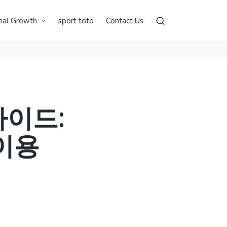
nal Growth
sport toto
Contact Us
가이드:
이용