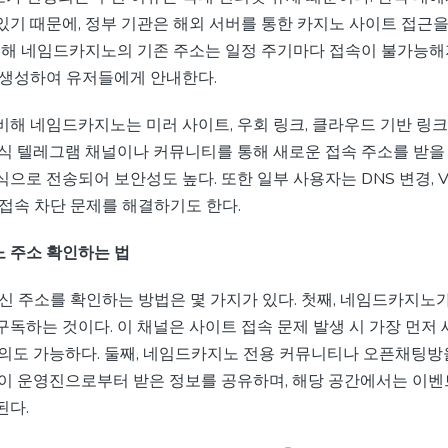
있기 때문에, 정부 기관은 해외 서버를 통한 카지노 사이트 접근
 인해 네임드카지노의 기존 주소는 일정 주기마다 접속이 불가능해지
 생성하여 유저들에게 안내한다.
비해 네임드카지노는 미러 사이트, 우회 링크, 클라우드 기반 링크
식 텔레그램 채널이나 커뮤니티를 통해 새로운 접속 주소를 받을 수
으로 전송되어 보안성도 높다. 또한 일부 사용자는 DNS 변경, 
 접속 차단 문제를 해결하기도 한다.
 주소 확인하는 법
최신 주소를 확인하는 방법은 몇 가지가 있다. 첫째, 네임드카지노
구독하는 것이다. 이 채널은 사이트 접속 문제 발생 시 가장 먼저
문의도 가능하다. 둘째, 네임드카지노 전용 커뮤니티나 오픈채팅방
들이 운영진으로부터 받은 정보를 공유하며, 해당 공간에서는 이벤
된다.