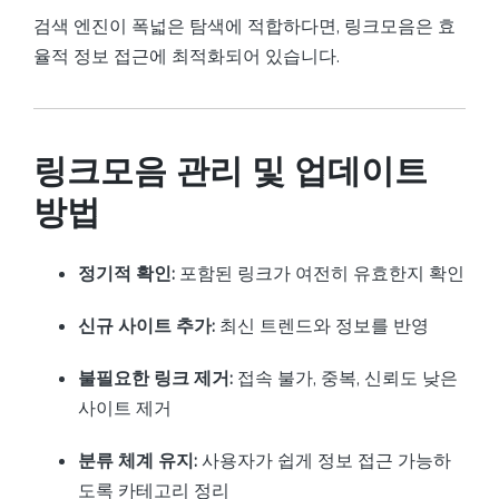
검색 엔진이 폭넓은 탐색에 적합하다면, 링크모음은 효
율적 정보 접근에 최적화되어 있습니다.
링크모음 관리 및 업데이트
방법
정기적 확인:
포함된 링크가 여전히 유효한지 확인
신규 사이트 추가:
최신 트렌드와 정보를 반영
불필요한 링크 제거:
접속 불가, 중복, 신뢰도 낮은
사이트 제거
분류 체계 유지:
사용자가 쉽게 정보 접근 가능하
도록 카테고리 정리