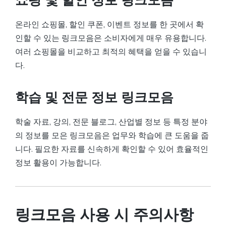
쇼핑 및 할인 정보 링크모음
온라인 쇼핑몰, 할인 쿠폰, 이벤트 정보를 한 곳에서 확
인할 수 있는 링크모음은 소비자에게 매우 유용합니다.
여러 쇼핑몰을 비교하고 최적의 혜택을 얻을 수 있습니
다.
학습 및 전문 정보 링크모음
학술 자료, 강의, 전문 블로그, 산업별 정보 등 특정 분야
의 정보를 모은 링크모음은 업무와 학습에 큰 도움을 줍
니다. 필요한 자료를 신속하게 확인할 수 있어 효율적인
정보 활용이 가능합니다.
링크모음 사용 시 주의사항