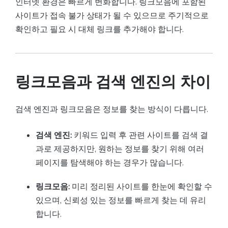
인터넷 환경은 빠르게 변화합니다. 링크모음에 포함된
사이트가 접속 불가 상태가 될 수 있으므로 주기적으로
확인하고 필요 시 대체 링크를 추가해야 합니다.
링크모음과 검색 엔진의 차이
검색 엔진과 링크모음은 정보를 찾는 방식이 다릅니다.
검색 엔진:
키워드 입력 후 관련 사이트를 검색 결
과로 제공하지만, 원하는 정보를 찾기 위해 여러
페이지를 탐색해야 하는 경우가 많습니다.
링크모음:
미리 정리된 사이트를 한눈에 확인할 수
있으며, 신뢰성 있는 정보를 빠르게 찾는 데 유리
합니다.