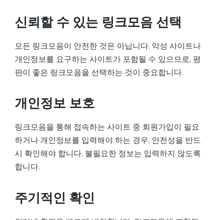
신뢰할 수 있는 링크모음 선택
모든 링크모음이 안전한 것은 아닙니다. 악성 사이트나
개인정보를 요구하는 사이트가 포함될 수 있으므로, 평
판이 좋은 링크모음을 선택하는 것이 중요합니다.
개인정보 보호
링크모음을 통해 접속하는 사이트 중 회원가입이 필요
하거나 개인정보를 입력해야 하는 경우, 안전성을 반드
시 확인해야 합니다. 불필요한 정보는 입력하지 않도록
합니다.
주기적인 확인