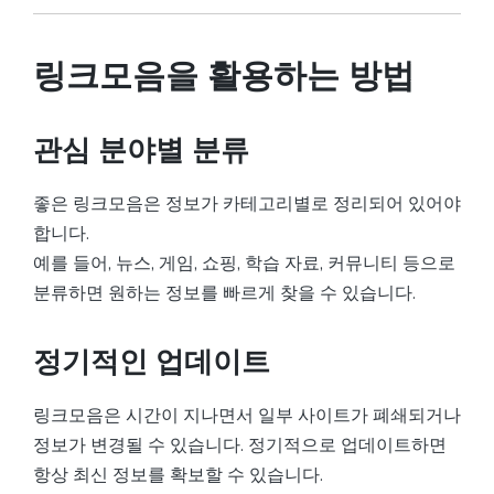
링크모음을 활용하는 방법
관심 분야별 분류
좋은 링크모음은 정보가 카테고리별로 정리되어 있어야
합니다.
예를 들어, 뉴스, 게임, 쇼핑, 학습 자료, 커뮤니티 등으로
분류하면 원하는 정보를 빠르게 찾을 수 있습니다.
정기적인 업데이트
링크모음은 시간이 지나면서 일부 사이트가 폐쇄되거나
정보가 변경될 수 있습니다. 정기적으로 업데이트하면
항상 최신 정보를 확보할 수 있습니다.