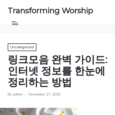
Transforming Worship
Posted
Uncategorized
in
링크모음 완벽 가이드:
인터넷 정보를 한눈에
정리하는 방법
By
admin
November 27, 2025
Posted
by