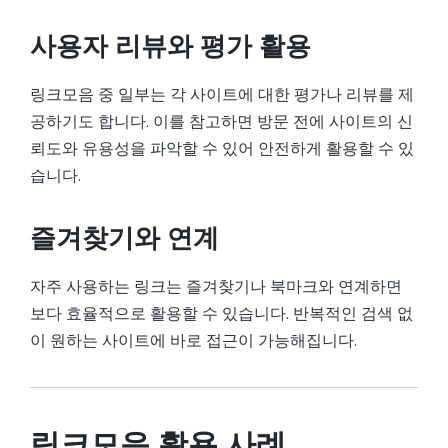
사용자 리뷰와 평가 활용
링크모음 중 일부는 각 사이트에 대한 평가나 리뷰를 제
공하기도 합니다. 이를 참고하면 방문 전에 사이트의 신
뢰도와 유용성을 파악할 수 있어 안전하게 활용할 수 있
습니다.
즐겨찾기와 연계
자주 사용하는 링크는 즐겨찾기나 북마크와 연계하면
보다 효율적으로 활용할 수 있습니다. 반복적인 검색 없
이 원하는 사이트에 바로 접근이 가능해집니다.
링크모음 활용 사례