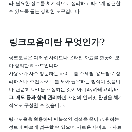
라, 필요한 정보를 체계적으로 정리하고 빠르게 접근할
수 있도록 돕는 강력한 도구입니다.
링크모음이란 무엇인가?
링크모음은 여러 웹사이트나 온라인 자료를 한곳에 모
아 정리한 리스트입니다.
사용자가 자주 방문하는 사이트를 주제별, 용도별로 정
리하거나, 추천 사이트를 모아 공유하는 방식이 있습니
다. 단순히 URL을 저장하는 것이 아니라,
카테고리, 태
그, 메모 등과 함께 관리
하면 자신의 인터넷 환경을 체계
적으로 구성할 수 있습니다.
링크모음을 활용하면 반복적인 검색을 줄이고, 원하는
정보에 빠르게 접근할 수 있으며, 새로운 사이트나 자료