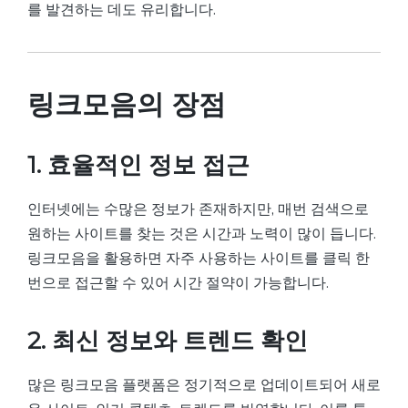
를 발견하는 데도 유리합니다.
링크모음의 장점
1. 효율적인 정보 접근
인터넷에는 수많은 정보가 존재하지만, 매번 검색으로
원하는 사이트를 찾는 것은 시간과 노력이 많이 듭니다.
링크모음을 활용하면 자주 사용하는 사이트를 클릭 한
번으로 접근할 수 있어 시간 절약이 가능합니다.
2. 최신 정보와 트렌드 확인
많은 링크모음 플랫폼은 정기적으로 업데이트되어 새로