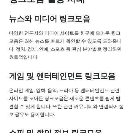
뉴스와 미디어 링크모음
다양한 언론사와 미디어 사이트를 한곳에 모아둔 링크
모음은 최신 뉴스를 빠르게 확인할 수 있도록 도와줍니
다. 정치, 경제, 연예, 스포츠 등 관심 분야별로 정리하면
효율적입니다.
게임 및 엔터테인먼트 링크모음
온라인 게임, 영화, 음악, 드라마 등 엔터테인먼트 관련
사이트를 모아둔 링크모음은 새로운 콘텐츠를 쉽게 발
견할 수 있게 합니다. 또한 관련 커뮤니티와 연결되어 정
보 공유도 용이합니다.