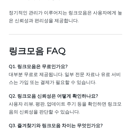
정기적인 관리가 이루어지는 링크모음은 사용자에게 높
은 신뢰성과 편리성을 제공합니다.
링크모음 FAQ
Q1. 링크모음은 무료인가요?
대부분 무료로 제공됩니다. 일부 전문 자료나 유료 서비
스는 가입 또는 결제가 필요할 수 있습니다.
Q2. 링크모음 신뢰성은 어떻게 확인하나요?
사용자 리뷰, 평판, 업데이트 주기 등을 확인하면 링크모
음의 신뢰성을 판단할 수 있습니다.
Q3. 즐겨찾기와 링크모음 차이는 무엇인가요?