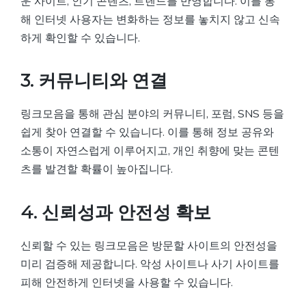
운 사이트, 인기 콘텐츠, 트렌드를 반영합니다. 이를 통
해 인터넷 사용자는 변화하는 정보를 놓치지 않고 신속
하게 확인할 수 있습니다.
3. 커뮤니티와 연결
링크모음을 통해 관심 분야의 커뮤니티, 포럼, SNS 등을
쉽게 찾아 연결할 수 있습니다. 이를 통해 정보 공유와
소통이 자연스럽게 이루어지고, 개인 취향에 맞는 콘텐
츠를 발견할 확률이 높아집니다.
4. 신뢰성과 안전성 확보
신뢰할 수 있는 링크모음은 방문할 사이트의 안전성을
미리 검증해 제공합니다. 악성 사이트나 사기 사이트를
피해 안전하게 인터넷을 사용할 수 있습니다.