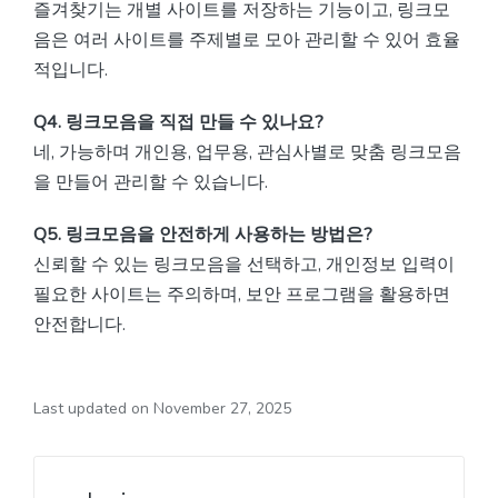
즐겨찾기는 개별 사이트를 저장하는 기능이고, 링크모
음은 여러 사이트를 주제별로 모아 관리할 수 있어 효율
적입니다.
Q4. 링크모음을 직접 만들 수 있나요?
네, 가능하며 개인용, 업무용, 관심사별로 맞춤 링크모음
을 만들어 관리할 수 있습니다.
Q5. 링크모음을 안전하게 사용하는 방법은?
신뢰할 수 있는 링크모음을 선택하고, 개인정보 입력이
필요한 사이트는 주의하며, 보안 프로그램을 활용하면
안전합니다.
Last updated on November 27, 2025