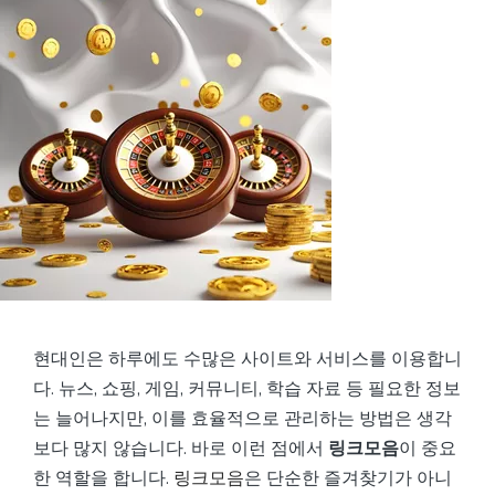
현대인은 하루에도 수많은 사이트와 서비스를 이용합니
다. 뉴스, 쇼핑, 게임, 커뮤니티, 학습 자료 등 필요한 정보
는 늘어나지만, 이를 효율적으로 관리하는 방법은 생각
보다 많지 않습니다. 바로 이런 점에서
링크모음
이 중요
한 역할을 합니다.
링크모음
은 단순한 즐겨찾기가 아니