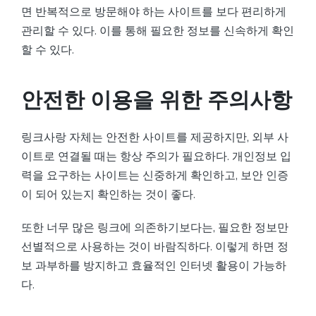
면 반복적으로 방문해야 하는 사이트를 보다 편리하게
관리할 수 있다. 이를 통해 필요한 정보를 신속하게 확인
할 수 있다.
안전한 이용을 위한 주의사항
링크사랑 자체는 안전한 사이트를 제공하지만, 외부 사
이트로 연결될 때는 항상 주의가 필요하다. 개인정보 입
력을 요구하는 사이트는 신중하게 확인하고, 보안 인증
이 되어 있는지 확인하는 것이 좋다.
또한 너무 많은 링크에 의존하기보다는, 필요한 정보만
선별적으로 사용하는 것이 바람직하다. 이렇게 하면 정
보 과부하를 방지하고 효율적인 인터넷 활용이 가능하
다.