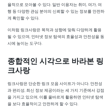
율적으로 모아볼 수 있다. 일반 이용자는 취미, 여가, 여
행 등 다양한 관심 분야의 신뢰할 수 있는 정보를 안전하
게 확인할 수 있다.
이처럼 링크사랑은 목적과 성향에 맞춰 다양하게 활용
될 수 있으며, 인터넷 정보 탐색의 효율성과 안전성을 동
시에 높이는 도구다.
종합적인 시각으로 바라본 링
크사랑
링크사랑은 단순한 링크 모음 사이트가 아니다. 안전성
과 편리성, 최신 정보 제공이라는 세 가지 기준에서 강점
을 가지고 있으며, 이를 올바르게 활용하면 인터넷 탐색
을 보다 효율적이고 안전하게 할 수 있다.