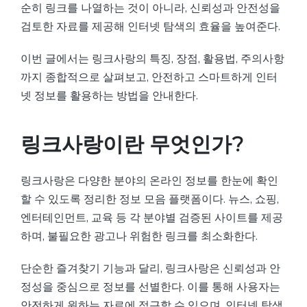
순히 링크를 나열하는 것이 아니라, 신뢰성과 안전성을
검토한 자료를 제공해 인터넷 탐색의 효율을 높여준다.
이번 글에서는 링크사랑의 특징, 장점, 활용법, 주의사항
까지 종합적으로 살펴보고, 안전하고 스마트하게 인터
넷 정보를 활용하는 방법을 안내한다.
링크사랑이란 무엇인가?
링크사랑은 다양한 분야의 온라인 정보를 한눈에 확인
할 수 있도록 정리한 정보 모음 플랫폼이다. 뉴스, 쇼핑,
엔터테인먼트, 교육 등 각 분야별 검증된 사이트를 제공
하며, 불필요한 광고나 위험한 링크를 최소화한다.
단순한 즐겨찾기 기능과 달리, 링크사랑은 신뢰성과 안
정성을 중심으로 정보를 선별한다. 이를 통해 사용자는
안전하게 원하는 자료에 접근할 수 있으며, 인터넷 탐색