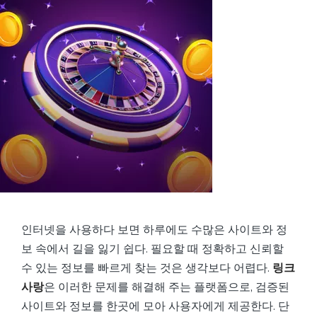
인터넷을 사용하다 보면 하루에도 수많은 사이트와 정
보 속에서 길을 잃기 쉽다. 필요할 때 정확하고 신뢰할
수 있는 정보를 빠르게 찾는 것은 생각보다 어렵다.
링크
사랑
은 이러한 문제를 해결해 주는 플랫폼으로, 검증된
사이트와 정보를 한곳에 모아 사용자에게 제공한다. 단