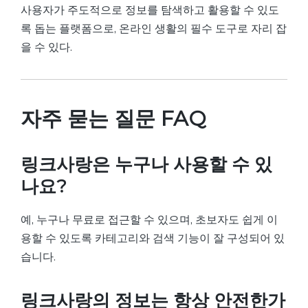
사용자가 주도적으로 정보를 탐색하고 활용할 수 있도
록 돕는 플랫폼으로, 온라인 생활의 필수 도구로 자리 잡
을 수 있다.
자주 묻는 질문 FAQ
링크사랑은 누구나 사용할 수 있
나요?
예, 누구나 무료로 접근할 수 있으며, 초보자도 쉽게 이
용할 수 있도록 카테고리와 검색 기능이 잘 구성되어 있
습니다.
링크사랑의 정보는 항상 안전한가