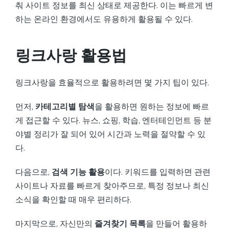
춰 사이트 정보를 최신 상태로 제공한다. 이는 빠르게 변
하는 온라인 환경에서도 유용하게 활용될 수 있다.
링크사랑 활용법
링크사랑을 효율적으로 활용하려면 몇 가지 팁이 있다.
먼저,
카테고리별 탐색
을 활용하면 원하는 정보에 빠르
게 접근할 수 있다. 뉴스, 쇼핑, 학습, 엔터테인먼트 등 분
야별 정리가 잘 되어 있어 시간과 노력을 절약할 수 있
다.
다음으로,
검색 기능 활용
이다. 키워드를 입력하면 관련
사이트나 자료를 빠르게 찾아주므로, 특정 정보나 최신
소식을 확인할 때 매우 편리하다.
마지막으로, 자신만의
즐겨찾기 목록
을 만들어 활용하