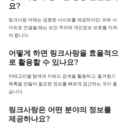
요?
링크사랑 자체는 검증된 사이트를 제공하지만, 외부 사
이트로 연결될 때는 보안 주의와 개인정보 보호를 지켜
야 합니다.
어떻게 하면 링크사랑을 효율적으
로 활용할 수 있나요?
카테고리별 탐색과 키워드 검색을 활용하고, 즐겨찾기
목록을 만들어 필요한 정보를 빠르게 접근하는 것이 좋
습니다.
링크사랑은 어떤 분야의 정보를
제공하나요?