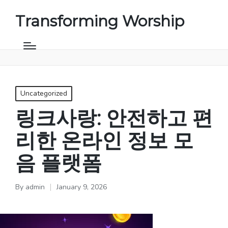
Transforming Worship
Posted
Uncategorized
in
링크사랑: 안전하고 편
리한 온라인 정보 모
음 플랫폼
By
admin
January 9, 2026
Posted
by