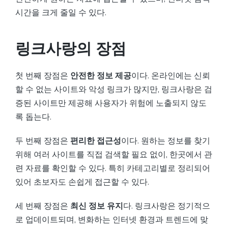
시간을 크게 줄일 수 있다.
링크사랑의 장점
첫 번째 장점은
안전한 정보 제공
이다. 온라인에는 신뢰
할 수 없는 사이트와 악성 링크가 많지만, 링크사랑은 검
증된 사이트만 제공해 사용자가 위험에 노출되지 않도
록 돕는다.
두 번째 장점은
편리한 접근성
이다. 원하는 정보를 찾기
위해 여러 사이트를 직접 검색할 필요 없이, 한곳에서 관
련 자료를 확인할 수 있다. 특히 카테고리별로 정리되어
있어 초보자도 손쉽게 접근할 수 있다.
세 번째 장점은
최신 정보 유지
다. 링크사랑은 정기적으
로 업데이트되며, 변화하는 인터넷 환경과 트렌드에 맞