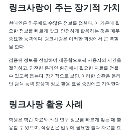
링크사랑이 주는 장기적 가치
현대인은 하루에도 수많은 정보를 접한다. 이 가운데 필
요한 정보를 빠르게 찾고, 안전하게 활용하는 것은 매우
중요한 능력이다. 링크사랑은 이러한 과정에서 큰 역할
을 한다.
검증된 정보를 선별하여 제공함으로써 사용자의 시간을
절약하고, 안전한 온라인 환경에서 필요한 자료를 얻을
수 있도록 돕는다. 장기적으로 보면, 이러한 습관은 온라
인 탐색 능력 향상과 정보 활용 효율 증진에도 기여한다.
링크사랑 활용 사례
학생은 학습 자료와 최신 연구 정보를 빠르게 찾는 데 활
용할 수 있으며, 직장인은 업무에 필요한 툴과 자료를 효