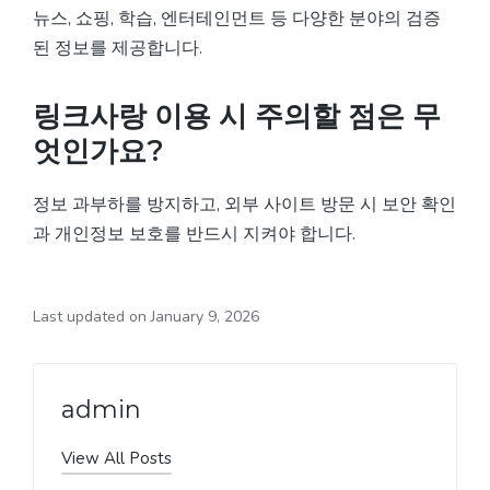
뉴스, 쇼핑, 학습, 엔터테인먼트 등 다양한 분야의 검증
된 정보를 제공합니다.
링크사랑 이용 시 주의할 점은 무
엇인가요?
정보 과부하를 방지하고, 외부 사이트 방문 시 보안 확인
과 개인정보 보호를 반드시 지켜야 합니다.
Last updated on January 9, 2026
admin
View All Posts