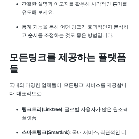
간결한 설명과 이모지를 활용해 시각적인 흥미를
유도해 보세요.
통계 기능을 통해 어떤 링크가 효과적인지 분석하
고 순서를 조정하는 것도 좋은 방법입니다.
모든링크를 제공하는 플랫폼
들
국내외 다양한 업체들이 ‘모든링크’ 서비스를 제공합니
다. 대표적으로:
링크트리(Linktree)
: 글로벌 사용자가 많은 원조격
플랫폼
스마트링크(Smartlink)
: 국내 서비스, 직관적인 디