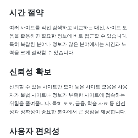
시간 절약
여러 사이트를 직접 검색하고 비교하는 대신, 사이트 모
음을 활용하면 필요한 정보에 바로 접근할 수 있습니다.
특히 복잡한 분야나 정보가 많은 분야에서는 시간과 노
력을 크게 절약할 수 있습니다.
신뢰성 확보
신뢰할 수 있는 사이트만 모아 놓은 사이트 모음은 사용
자가 불법 사이트나 정보가 부족한 사이트에 접속하는
위험을 줄여줍니다. 특히 토토, 금융, 학습 자료 등 안전
성과 정확성이 중요한 분야에서 큰 장점을 제공합니다.
사용자 편의성