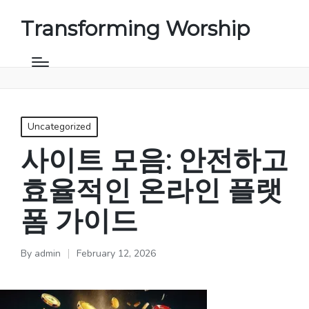
Transforming Worship
Posted
Uncategorized
in
사이트 모음: 안전하고
효율적인 온라인 플랫
폼 가이드
By
admin
February 12, 2026
Posted
by