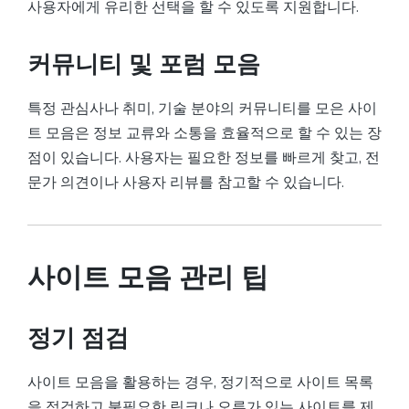
사용자에게 유리한 선택을 할 수 있도록 지원합니다.
커뮤니티 및 포럼 모음
특정 관심사나 취미, 기술 분야의 커뮤니티를 모은 사이
트 모음은 정보 교류와 소통을 효율적으로 할 수 있는 장
점이 있습니다. 사용자는 필요한 정보를 빠르게 찾고, 전
문가 의견이나 사용자 리뷰를 참고할 수 있습니다.
사이트 모음 관리 팁
정기 점검
사이트 모음을 활용하는 경우, 정기적으로 사이트 목록
을 점검하고 불필요한 링크나 오류가 있는 사이트를 제