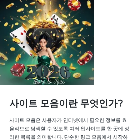
사이트 모음이란 무엇인가?
사이트 모음은 사용자가 인터넷에서 필요한 정보를 효
율적으로 탐색할 수 있도록 여러 웹사이트를 한 곳에 정
리한 목록을 의미합니다. 단순한 링크 모음에서 시작하