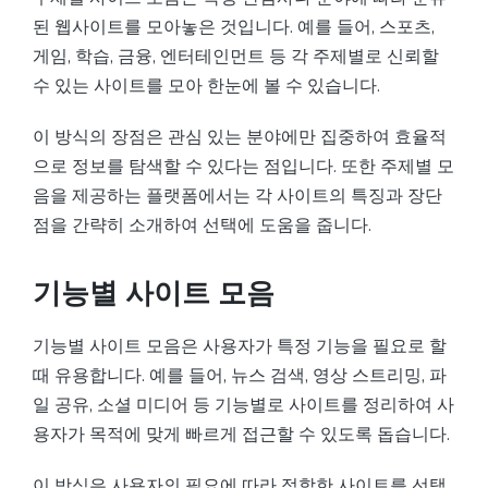
된 웹사이트를 모아놓은 것입니다. 예를 들어, 스포츠,
게임, 학습, 금융, 엔터테인먼트 등 각 주제별로 신뢰할
수 있는 사이트를 모아 한눈에 볼 수 있습니다.
이 방식의 장점은 관심 있는 분야에만 집중하여 효율적
으로 정보를 탐색할 수 있다는 점입니다. 또한 주제별 모
음을 제공하는 플랫폼에서는 각 사이트의 특징과 장단
점을 간략히 소개하여 선택에 도움을 줍니다.
기능별 사이트 모음
기능별 사이트 모음은 사용자가 특정 기능을 필요로 할
때 유용합니다. 예를 들어, 뉴스 검색, 영상 스트리밍, 파
일 공유, 소셜 미디어 등 기능별로 사이트를 정리하여 사
용자가 목적에 맞게 빠르게 접근할 수 있도록 돕습니다.
이 방식은 사용자의 필요에 따라 적합한 사이트를 선택