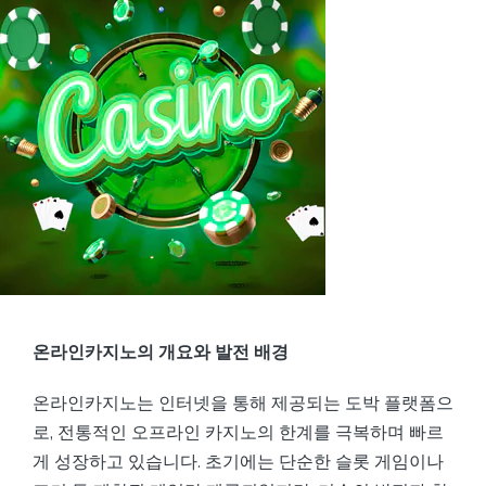
온라인카지노의 개요와 발전 배경
온라인카지노는 인터넷을 통해 제공되는 도박 플랫폼으
로, 전통적인 오프라인 카지노의 한계를 극복하며 빠르
게 성장하고 있습니다. 초기에는 단순한 슬롯 게임이나