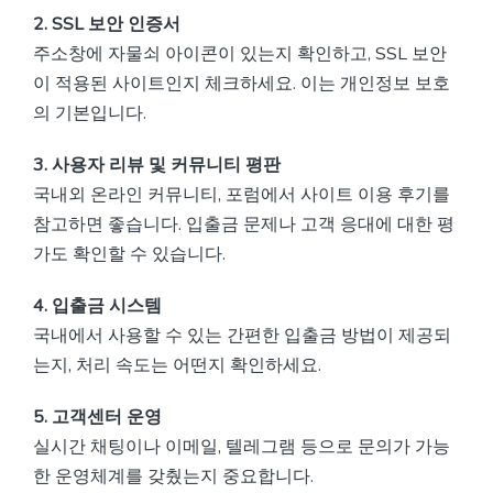
2. SSL 보안 인증서
주소창에 자물쇠 아이콘이 있는지 확인하고, SSL 보안
이 적용된 사이트인지 체크하세요. 이는 개인정보 보호
의 기본입니다.
3. 사용자 리뷰 및 커뮤니티 평판
국내외 온라인 커뮤니티, 포럼에서 사이트 이용 후기를
참고하면 좋습니다. 입출금 문제나 고객 응대에 대한 평
가도 확인할 수 있습니다.
4. 입출금 시스템
국내에서 사용할 수 있는 간편한 입출금 방법이 제공되
는지, 처리 속도는 어떤지 확인하세요.
5. 고객센터 운영
실시간 채팅이나 이메일, 텔레그램 등으로 문의가 가능
한 운영체계를 갖췄는지 중요합니다.