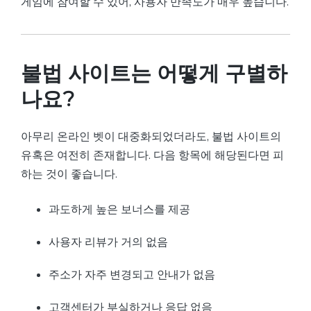
게임에 참여할 수 있어, 사용자 만족도가 매우 높습니다.
불법 사이트는 어떻게 구별하
나요?
아무리 온라인 벳이 대중화되었더라도, 불법 사이트의
유혹은 여전히 존재합니다. 다음 항목에 해당된다면 피
하는 것이 좋습니다.
과도하게 높은 보너스를 제공
사용자 리뷰가 거의 없음
주소가 자주 변경되고 안내가 없음
고객센터가 부실하거나 응답 없음