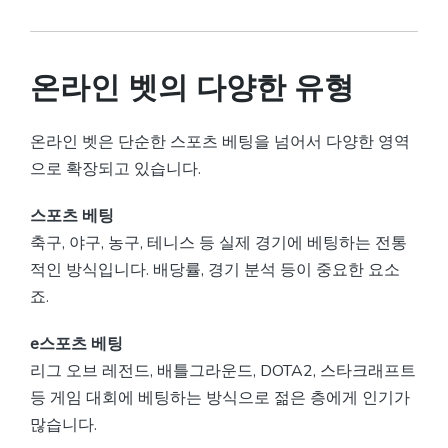
온라인 벳의 다양한 유형
온라인 벳은 단순한 스포츠 베팅을 넘어서 다양한 영역
으로 확장되고 있습니다.
스포츠 베팅
축구, 야구, 농구, 테니스 등 실제 경기에 베팅하는 전통
적인 방식입니다. 배당률, 경기 분석 등이 중요한 요소
죠.
e스포츠 베팅
리그 오브 레전드, 배틀그라운드, DOTA2, 스타크래프트
등 게임 대회에 베팅하는 방식으로 젊은 층에게 인기가
많습니다.