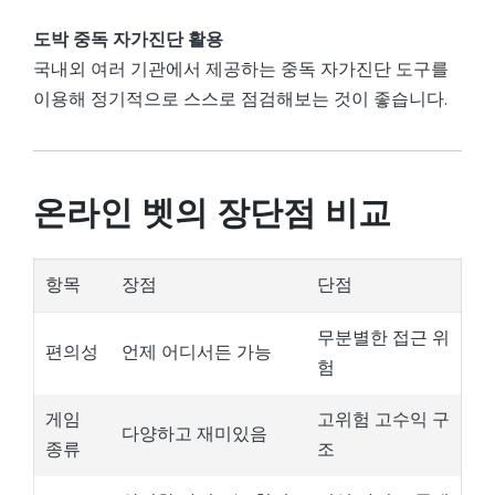
도박 중독 자가진단 활용
국내외 여러 기관에서 제공하는 중독 자가진단 도구를
이용해 정기적으로 스스로 점검해보는 것이 좋습니다.
온라인 벳의 장단점 비교
항목
장점
단점
무분별한 접근 위
편의성
언제 어디서든 가능
험
게임
고위험 고수익 구
다양하고 재미있음
종류
조