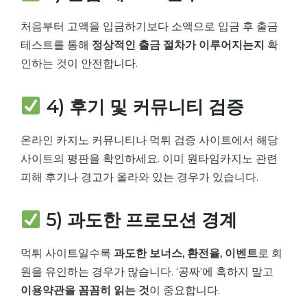
처음부터 고액을 입금하기보다 소액으로 입금 후 출금
테스트를 통해
정상적인 출금 절차가 이루어지는지
확
인하는 것이 안전합니다.
4) 후기 및 커뮤니티 검증
온라인 카지노 커뮤니티나 먹튀 검증 사이트에서 해당
사이트의 평판을 확인하세요. 이미 원타임카지노 관련
피해 후기나 경고가 올라와 있는 경우가 있습니다.
5) 과도한 프로모션 경계
먹튀 사이트일수록
과도한 보너스, 환전율, 이벤트
로 회
원을 유인하는 경우가 많습니다. ‘공짜’에 혹하지 말고
이용약관을 꼼꼼히 읽는 것
이 중요합니다.