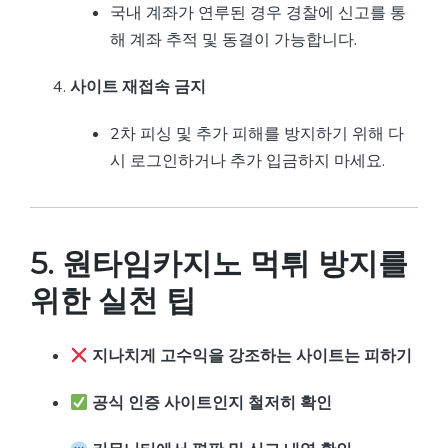
국내 계좌가 연루된 경우 경찰에 신고를 통
해 계좌 추적 및 동결이 가능합니다.
사이트 재접속 금지
2차 피싱 및 추가 피해를 방지하기 위해 다
시 로그인하거나 추가 입금하지 마세요.
5. 원타임카지노 먹튀 방지를
위한 실천 팁
지나치게 고수익을 강조하는 사이트는 피하기
공식 인증 사이트인지 철저히 확인