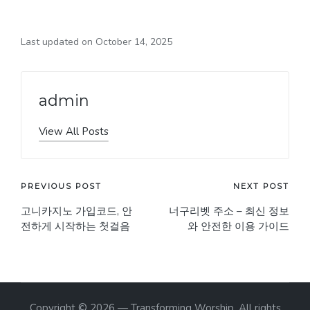
Last updated on October 14, 2025
admin
View All Posts
Post
PREVIOUS POST
NEXT POST
고니카지노 가입코드, 안
너구리벳 주소 – 최신 정보
navigation
전하게 시작하는 첫걸음
와 안전한 이용 가이드
Copyright © 2026 — Transforming Worship. All rights