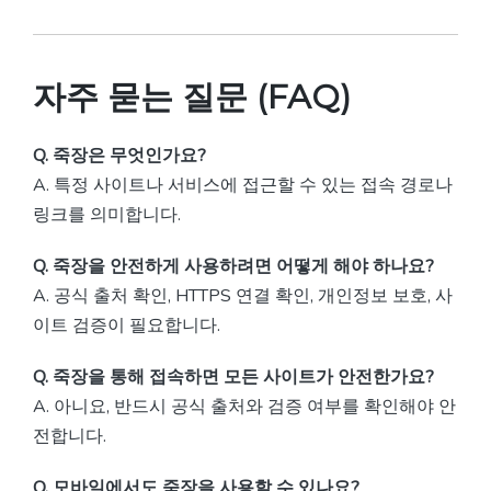
자주 묻는 질문 (FAQ)
Q. 죽장은 무엇인가요?
A. 특정 사이트나 서비스에 접근할 수 있는 접속 경로나
링크를 의미합니다.
Q. 죽장을 안전하게 사용하려면 어떻게 해야 하나요?
A. 공식 출처 확인, HTTPS 연결 확인, 개인정보 보호, 사
이트 검증이 필요합니다.
Q. 죽장을 통해 접속하면 모든 사이트가 안전한가요?
A. 아니요, 반드시 공식 출처와 검증 여부를 확인해야 안
전합니다.
Q. 모바일에서도 죽장을 사용할 수 있나요?