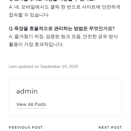
A. 네, 모바일에서도 클릭 한 번으로 사이트에 안전하게
접속할 수 있습니다.
Q. 죽장을 효율적으로 관리하는 방법은 무엇인가요?
A. 즐겨찾기 저장, 검증된 링크 모음, 안전한 공유 방식
활용이 가장 효과적입니다.
Last updated on September 10, 2025
admin
View All Posts
Post
PREVIOUS POST
NEXT POST