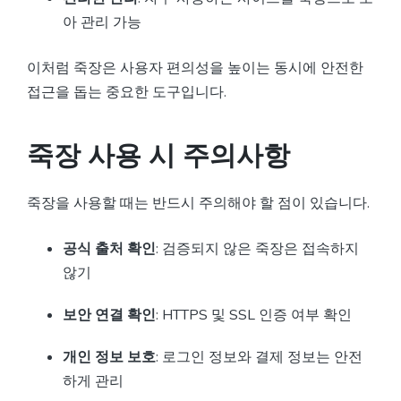
아 관리 가능
이처럼 죽장은 사용자 편의성을 높이는 동시에 안전한
접근을 돕는 중요한 도구입니다.
죽장 사용 시 주의사항
죽장을 사용할 때는 반드시 주의해야 할 점이 있습니다.
공식 출처 확인
: 검증되지 않은 죽장은 접속하지
않기
보안 연결 확인
: HTTPS 및 SSL 인증 여부 확인
개인 정보 보호
: 로그인 정보와 결제 정보는 안전
하게 관리