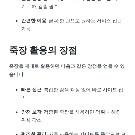
기 위해 검증 필수
간편한 이용
: 클릭 한 번으로 원하는 서비스 접근
가능
죽장 활용의 장점
죽장을 제대로 활용하면 다음과 같은 장점을 얻을 수 있
습니다.
빠른 접근
: 복잡한 검색 과정 없이 바로 사이트 접
속
안전 보장
: 검증된 죽장을 사용하면 먹튀나 해킹
위험 감소
편리한 관리
: 자주 사용하는 사이트를 죽장으로 모