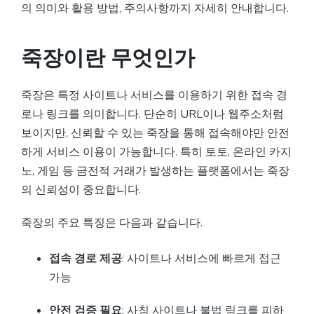
의 의미와 활용 방법, 주의사항까지 자세히 안내합니다.
죽장이란 무엇인가
죽장은 특정 사이트나 서비스를 이용하기 위한 접속 경
로나 링크를 의미합니다. 단순히 URL이나 웹주소처럼
보이지만, 신뢰할 수 있는 죽장을 통해 접속해야만 안전
하게 서비스 이용이 가능합니다. 특히 토토, 온라인 카지
노, 게임 등 금전적 거래가 발생하는 플랫폼에서는 죽장
의 신뢰성이 중요합니다.
죽장의 주요 특징은 다음과 같습니다.
접속 경로 제공
: 사이트나 서비스에 빠르게 접근
가능
안전 검증 필요
: 사칭 사이트나 불법 링크를 피하