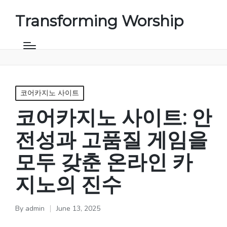
Transforming Worship
Posted
코어카지노 사이트
in
코어카지노 사이트: 안
전성과 고품질 게임을
모두 갖춘 온라인 카
지노의 진수
By
admin
June 13, 2025
Posted
by