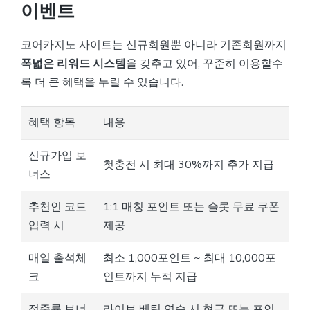
이벤트
코어카지노 사이트는 신규회원뿐 아니라 기존회원까지
폭넓은 리워드 시스템
을 갖추고 있어, 꾸준히 이용할수
록 더 큰 혜택을 누릴 수 있습니다.
혜택 항목
내용
신규가입 보
첫충전 시 최대 30%까지 추가 지급
너스
추천인 코드
1:1 매칭 포인트 또는 슬롯 무료 쿠폰
입력 시
제공
매일 출석체
최소 1,000포인트 ~ 최대 10,000포
크
인트까지 누적 지급
적중률 보너
라이브 베팅 연승 시 현금 또는 포인