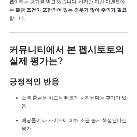
편
이라는 평가를 받고 있습니다. 하지만 이런 이벤트에
는
출금 조건이 포함되어 있는 경우가 많아 주의가 필요
합니다.
커뮤니티에서 본 펩시토토의
실제 평가는?
긍정적인 반응
소액 출금은 비교적 빠르게 처리된다는 후기가 있
음
배당률이 타 사이트에 비해 조금 높게 책정된다는
평가