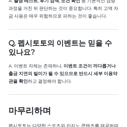
A.
출금 테스트, 후기 검색, 조건 확인
등 기본적인 검증
과정을 거친 뒤 판단하는 것이 중요합니다. 특히 고액 자
금 사용은 매우 위험하므로 피하는 것이 좋습니다.
Q. 펩시토토의 이벤트는 믿을 수
있나요?
A. 이벤트 자체는 존재하나,
이벤트 조건이 까다롭거나
출금 지연의 빌미가 될 수 있으므로 반드시 세부 이용약
관을 확인
하고 결정해야 합니다.
마무리하며
펩시토토는 다양한 스포츠와 카지노 콘텐츠를 제공하며