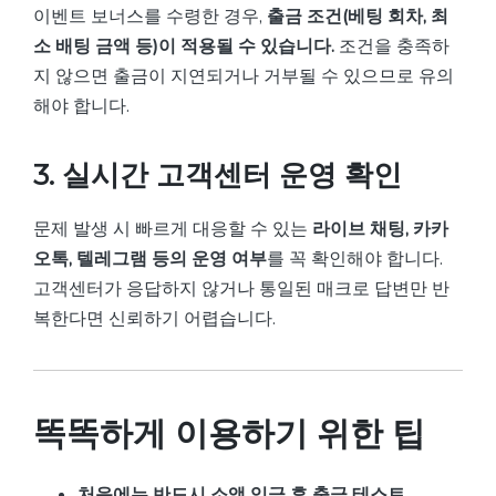
이벤트 보너스를 수령한 경우,
출금 조건(베팅 회차, 최
소 배팅 금액 등)이 적용될 수 있습니다.
조건을 충족하
지 않으면 출금이 지연되거나 거부될 수 있으므로 유의
해야 합니다.
3. 실시간 고객센터 운영 확인
문제 발생 시 빠르게 대응할 수 있는
라이브 채팅, 카카
오톡, 텔레그램 등의 운영 여부
를 꼭 확인해야 합니다.
고객센터가 응답하지 않거나 통일된 매크로 답변만 반
복한다면 신뢰하기 어렵습니다.
똑똑하게 이용하기 위한 팁
처음에는 반드시 소액 입금 후 출금 테스트