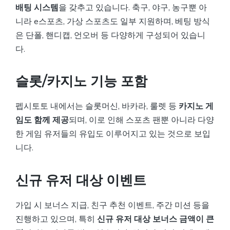
배팅 시스템
을 갖추고 있습니다. 축구, 야구, 농구뿐 아
니라 e스포츠, 가상 스포츠도 일부 지원하며, 베팅 방식
은 단폴, 핸디캡, 언오버 등 다양하게 구성되어 있습니
다.
슬롯/카지노 기능 포함
펩시토토 내에서는 슬롯머신, 바카라, 룰렛 등
카지노 게
임도 함께 제공
되며, 이로 인해 스포츠 팬뿐 아니라 다양
한 게임 유저들의 유입도 이루어지고 있는 것으로 보입
니다.
신규 유저 대상 이벤트
가입 시 보너스 지급, 친구 추천 이벤트, 주간 미션 등을
진행하고 있으며, 특히
신규 유저 대상 보너스 금액이 큰