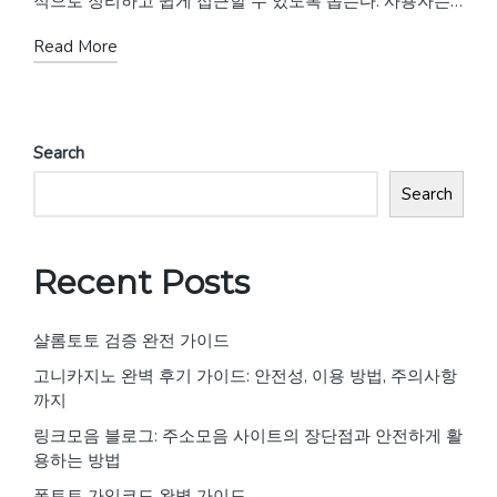
적으로 정리하고 쉽게 접근할 수 있도록 돕는다. 사용자는…
Read More
Search
Search
Recent Posts
샬롬토토 검증 완전 가이드
고니카지노 완벽 후기 가이드: 안전성, 이용 방법, 주의사항
까지
링크모음 블로그: 주소모음 사이트의 장단점과 안전하게 활
용하는 방법
퐁토토 가입코드 완벽 가이드