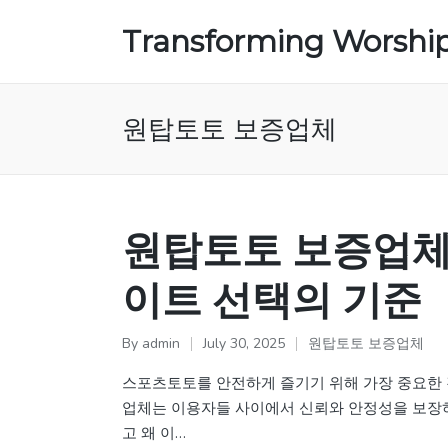
Transforming Worshi
원탑토토 보증업체
원탑토토 보증업체:
이트 선택의 기준
By
admin
July 30, 2025
원탑토토 보증업체
Posted
Posted
by
in
스포츠토토를 안전하게 즐기기 위해 가장 중요한 
업체는 이용자들 사이에서 신뢰와 안정성을 보장하
고 왜 이…