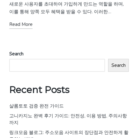
새로운 사용자를 초대하여 가입하게 만드는 역할을 하며,
이를 통해 양쪽 모두 혜택을 받을 수 있다. 이러한…
Read More
Search
Search
Recent Posts
샬롬토토 검증 완전 가이드
고니카지노 완벽 후기 가이드: 안전성, 이용 방법, 주의사항
까지
링크모음 블로그: 주소모음 사이트의 장단점과 안전하게 활